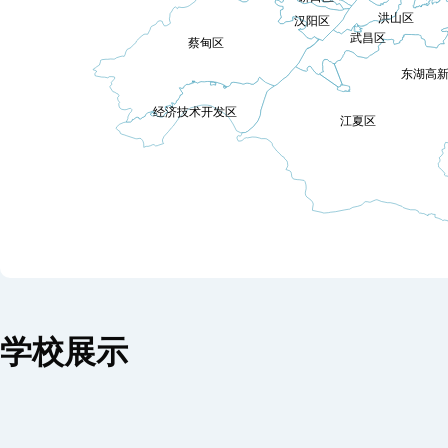
东湖高
学校展示