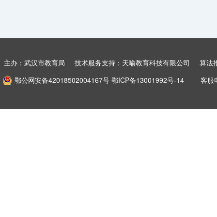
主办：武汉市教育局 技术服务支持：天喻教育科技有限公司
算法
鄂公网安备42018502004167号
鄂ICP备13001992号-14
客服电