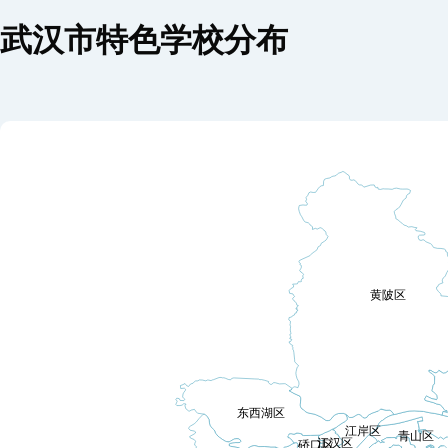
武汉市特色学校分布