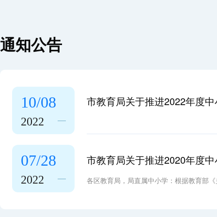
通知公告
10/08
市教育局关于推进2022年度
2022
07/28
市教育局关于推进2020年度
2022
各区教育局，局直属中小学：根据教育部《关