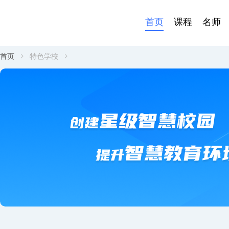
首页
课程
名师
首页
特色学校