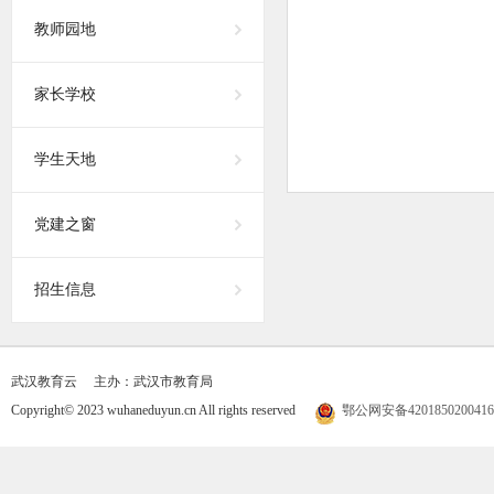
教师园地
家长学校
学生天地
党建之窗
招生信息
武汉教育云
主办：武汉市教育局
Copyright© 2023 wuhaneduyun.cn All rights reserved
鄂公网安备420185020041