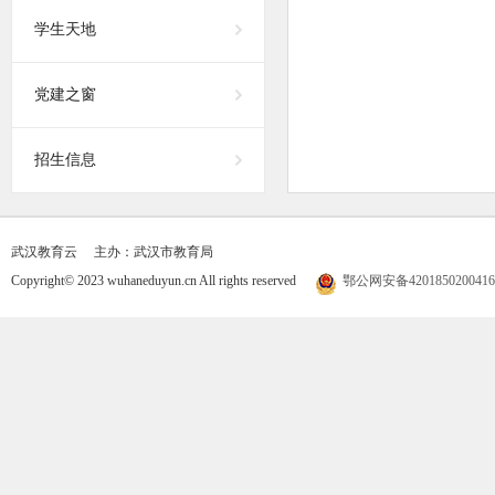
学生天地
党建之窗
招生信息
武汉教育云
主办：武汉市教育局
Copyright© 2023 wuhaneduyun.cn All rights reserved
鄂公网安备420185020041