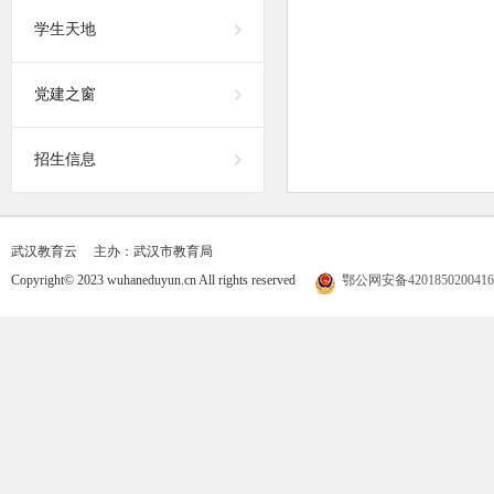
学生天地
党建之窗
招生信息
武汉教育云
主办：武汉市教育局
Copyright© 2023 wuhaneduyun.cn All rights reserved
鄂公网安备420185020041