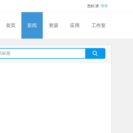
您好,请
登录
首页
新闻
资源
应用
工作室