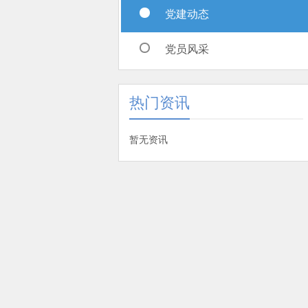
党建动态
党员风采
热门资讯
暂无资讯