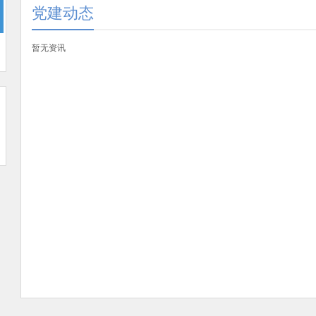
党建动态
暂无资讯