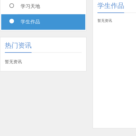
学生作品
学习天地
暂无资讯
学生作品
热门资讯
暂无资讯