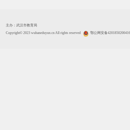
主办：武汉市教育局
Copyright© 2023 wuhaneduyun.cn All rights reserved
鄂公网安备420185020041