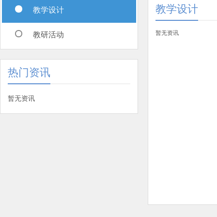
教学设计
教学设计
暂无资讯
教研活动
热门资讯
暂无资讯