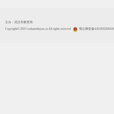
主办：武汉市教育局
Copyright© 2023 wuhaneduyun.cn All rights reserved
鄂公网安备420185020041