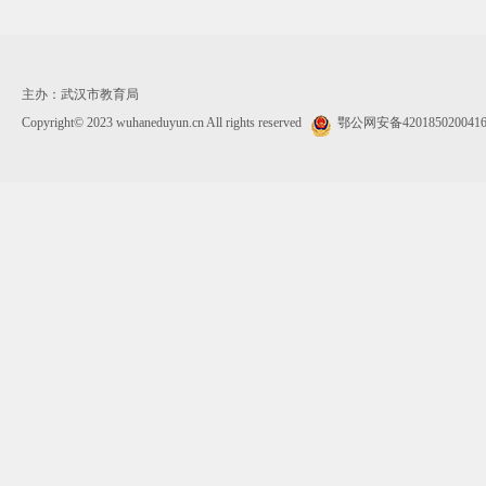
主办：武汉市教育局
Copyright© 2023 wuhaneduyun.cn All rights reserved
鄂公网安备420185020041