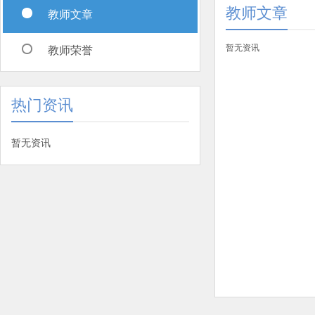
教师文章
教师文章
暂无资讯
教师荣誉
热门资讯
暂无资讯