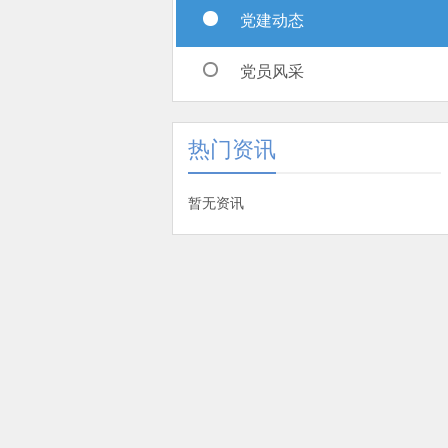
党建动态
党员风采
热门资讯
暂无资讯