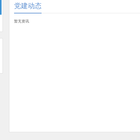
党建动态
暂无资讯