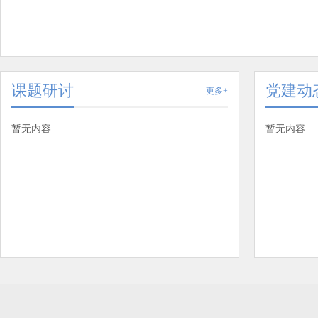
课题研讨
党建动
更多+
暂无内容
暂无内容