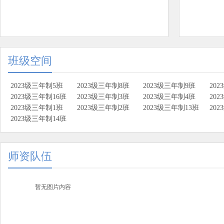
班级空间
2023级三年制5班
2023级三年制8班
2023级三年制9班
20
2023级三年制16班
2023级三年制3班
2023级三年制4班
20
2023级三年制1班
2023级三年制2班
2023级三年制13班
20
2023级三年制14班
师资队伍
暂无图片内容