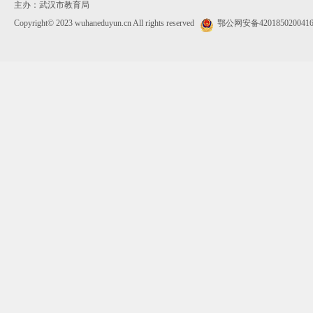
主办：武汉市教育局
Copyright© 2023 wuhaneduyun.cn All rights reserved
鄂公网安备420185020041