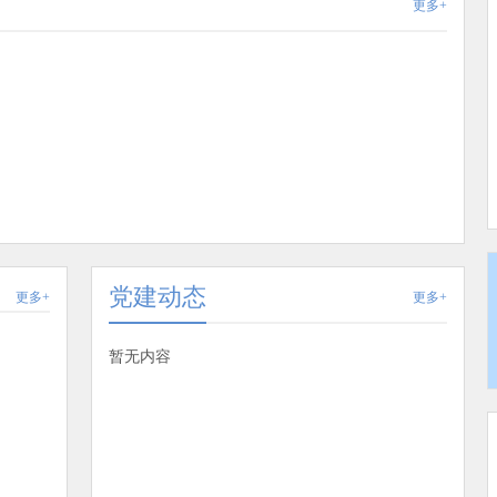
更多+
党建动态
更多+
更多+
暂无内容