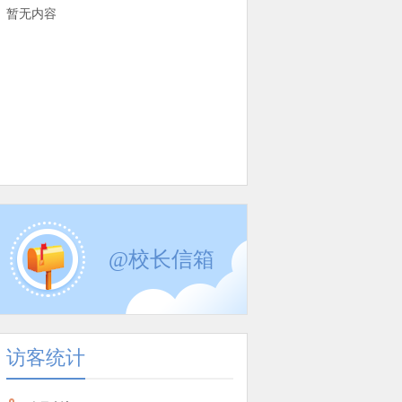
暂无内容
@校长信箱
访客统计