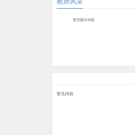
教师风采
暂无图片内容
暂无内容