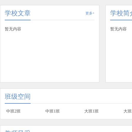
学校文章
学校简
更多+
暂无内容
暂无内容
班级空间
中班2班
中班1班
大班1班
大班