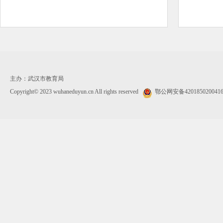
主办：武汉市教育局
Copyright© 2023 wuhaneduyun.cn All rights reserved
鄂公网安备420185020041