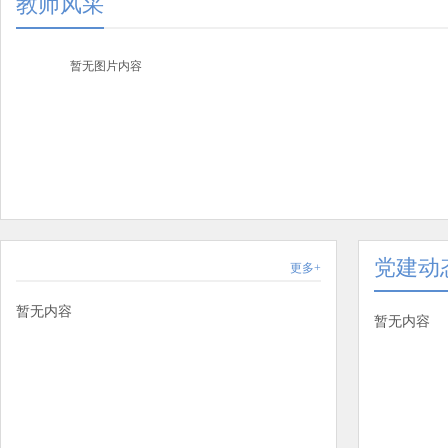
教师风采
暂无图片内容
党建动
更多+
暂无内容
暂无内容