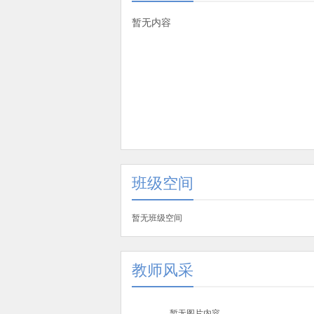
暂无内容
班级空间
暂无班级空间
教师风采
暂无图片内容