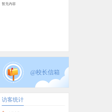
暂无内容
@校长信箱
访客统计