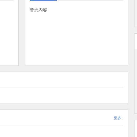
暂无内容
更多+