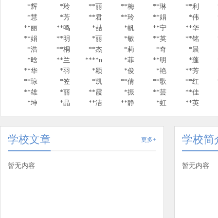
*辉
*玲
**丽
**梅
**琳
**利
*慧
*芳
**君
**玲
**娟
*伟
**丽
**鸣
*喆
*帆
**宁
**华
**娟
**明
*丽
*敏
**英
**铭
*浩
**桐
**杰
*莉
*奇
*晨
*晗
**兰
****n
*菲
**明
*蓬
**华
*羽
*颖
*俊
*艳
**芳
**琼
*笠
*凯
**倩
**歌
**红
**雄
*丽
**霞
*振
**芸
**佳
*坤
*晶
**洁
**静
*虹
**英
学校文章
学校简
更多+
暂无内容
暂无内容