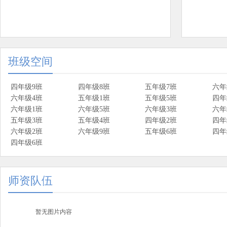
班级空间
四年级9班
四年级8班
五年级7班
六年
六年级4班
五年级1班
五年级5班
四年
六年级1班
六年级5班
六年级3班
六年
五年级3班
五年级4班
四年级2班
四年
六年级2班
六年级9班
五年级6班
四年
四年级6班
师资队伍
暂无图片内容