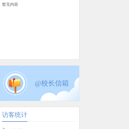
暂无内容
@校长信箱
访客统计