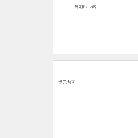
暂无图片内容
暂无内容