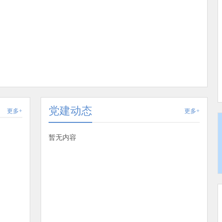
党建动态
更多+
更多+
暂无内容